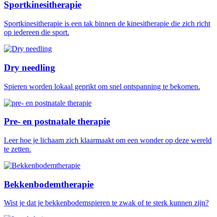
Sportkinesitherapie
Sportkinesitherapie is een tak binnen de kinesitherapie die zich richt
op iedereen die sport.
Dry needling
Spieren worden lokaal geprikt om snel ontspanning te bekomen.
Pre- en postnatale therapie
Leer hoe je lichaam zich klaarmaakt om een wonder op deze wereld
te zetten.
Bekkenbodemtherapie
Wist je dat je bekkenbodemspieren te zwak of te sterk kunnen zijn?