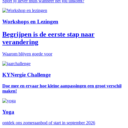
Sport jij liever thuis wanneer het jou uitkomt?
Workshops en Lezingen
Begrijpen is de eerste stap naar
verandering
Waarom blijven goede voor
KYNergie Challenge
Doe mee en ervaar hoe kleine aanpassingen een groot verschil
maken!
Yoga
ontdek ons zomeraanbod of start in september 2026