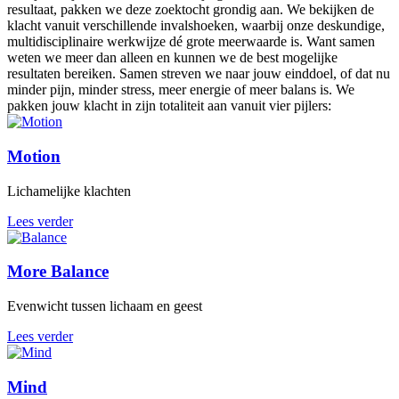
resultaat, pakken we deze zoektocht grondig aan. We bekijken de
klacht vanuit verschillende invalshoeken, waarbij onze deskundige,
multidisciplinaire werkwijze dé grote meerwaarde is. Want samen
weten we meer dan alleen en kunnen we de best mogelijke
resultaten bereiken. Samen streven we naar jouw einddoel, of dat nu
minder pijn, minder stress, meer energie of meer balans is. We
pakken jouw klacht in zijn totaliteit aan vanuit vier pijlers:
Motion
Lichamelijke klachten
Lees verder
More Balance
Evenwicht tussen lichaam en geest
Lees verder
Mind