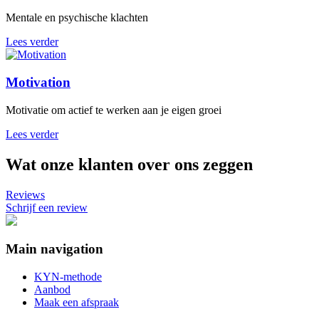
Mentale en psychische klachten
Lees verder
Motivation
Motivatie om actief te werken aan je eigen groei
Lees verder
Wat onze klanten over ons zeggen
Reviews
Schrijf een review
Main navigation
KYN-methode
Aanbod
Maak een afspraak