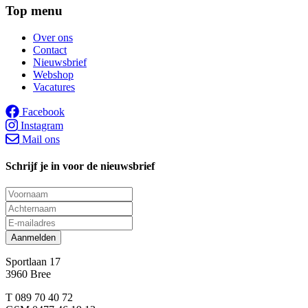
Top menu
Over ons
Contact
Nieuwsbrief
Webshop
Vacatures
Facebook
Instagram
Mail ons
Schrijf je in voor de nieuwsbrief
Aanmelden
Sportlaan 17
3960 Bree
T 089 70 40 72