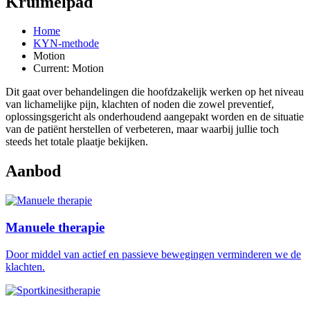
Kruimelpad
Home
KYN-methode
Motion
Current:
Motion
Dit gaat over behandelingen die hoofdzakelijk werken op het niveau
van lichamelijke pijn, klachten of noden die zowel preventief,
oplossingsgericht als onderhoudend aangepakt worden en de situatie
van de patiënt herstellen of verbeteren, maar waarbij jullie toch
steeds het totale plaatje bekijken.
Aanbod
Manuele therapie
Door middel van actief en passieve bewegingen verminderen we de
klachten.